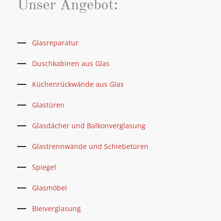
Unser Angebot:
Glasreparatur
Duschkabinen aus Glas
Küchenrückwände aus Glas
Glastüren
Glasdächer und Balkonverglasung
Glastrennwände und Schiebetüren
Spiegel
Glasmöbel
Bleiverglasung