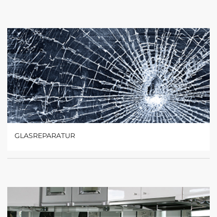
GLASREPARATUR