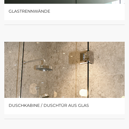
GLASTRENNWÄNDE
DUSCHKABINE / DUSCHTÜR AUS GLAS