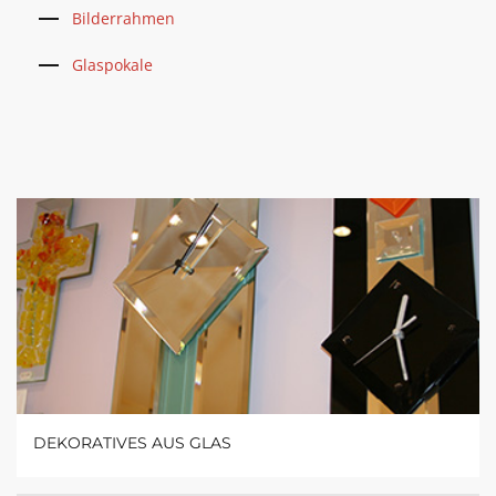
Bilderrahmen
Glaspokale
DEKORATIVES AUS GLAS