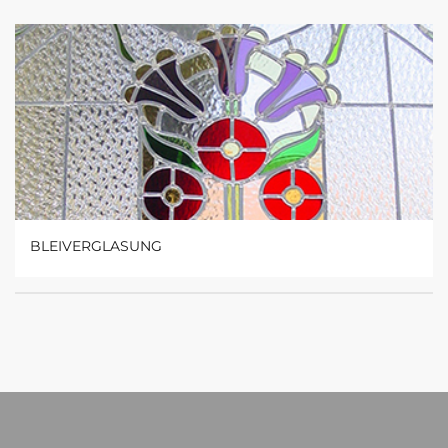
BLEIVERGLASUNG