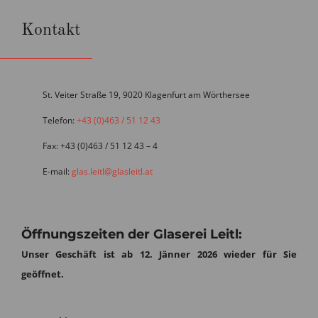
Kontakt
St. Veiter Straße 19, 9020 Klagenfurt am Wörthersee
Telefon:
+43 (0)463 / 51 12 43
Fax: +43 (0)463 / 51 12 43 – 4
E-mail:
glas.leitl@glasleitl.at
Öffnungszeiten der Glaserei Leitl:
Unser Geschäft ist ab 12. Jänner 2026 wieder für Sie
geöffnet.