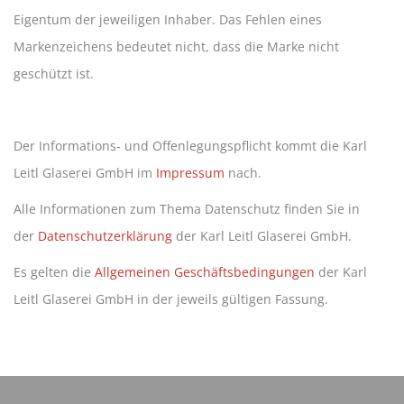
Eigentum der jeweiligen Inhaber. Das Fehlen eines
Markenzeichens bedeutet nicht, dass die Marke nicht
geschützt ist.
Der Informations- und Offenlegungspflicht kommt die Karl
Leitl Glaserei GmbH im
Impressum
nach.
Alle Informationen zum Thema Datenschutz finden Sie in
der
Datenschutzerklärung
der Karl Leitl Glaserei GmbH.
Es gelten die
Allgemeinen Geschäftsbedingungen
der Karl
Leitl Glaserei GmbH in der jeweils gültigen Fassung.