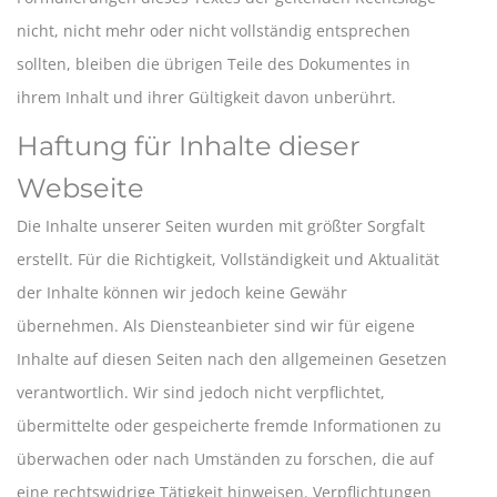
nicht, nicht mehr oder nicht vollständig entsprechen
sollten, bleiben die übrigen Teile des Dokumentes in
ihrem Inhalt und ihrer Gültigkeit davon unberührt.
Haftung für Inhalte dieser
Webseite
Die Inhalte unserer Seiten wurden mit größter Sorgfalt
erstellt. Für die Richtigkeit, Vollständigkeit und Aktualität
der Inhalte können wir jedoch keine Gewähr
übernehmen. Als Diensteanbieter sind wir für eigene
Inhalte auf diesen Seiten nach den allgemeinen Gesetzen
verantwortlich. Wir sind jedoch nicht verpflichtet,
übermittelte oder gespeicherte fremde Informationen zu
überwachen oder nach Umständen zu forschen, die auf
eine rechtswidrige Tätigkeit hinweisen. Verpflichtungen