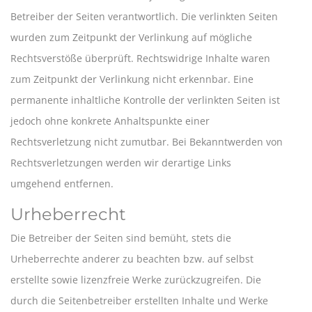
Betreiber der Seiten verantwortlich. Die verlinkten Seiten
wurden zum Zeitpunkt der Verlinkung auf mögliche
Rechtsverstöße überprüft. Rechtswidrige Inhalte waren
zum Zeitpunkt der Verlinkung nicht erkennbar. Eine
permanente inhaltliche Kontrolle der verlinkten Seiten ist
jedoch ohne konkrete Anhaltspunkte einer
Rechtsverletzung nicht zumutbar. Bei Bekanntwerden von
Rechtsverletzungen werden wir derartige Links
umgehend entfernen.
Urheberrecht
Die Betreiber der Seiten sind bemüht, stets die
Urheberrechte anderer zu beachten bzw. auf selbst
erstellte sowie lizenzfreie Werke zurückzugreifen. Die
durch die Seitenbetreiber erstellten Inhalte und Werke