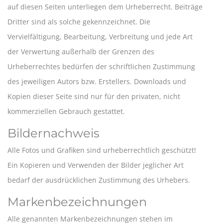
auf diesen Seiten unterliegen dem Urheberrecht. Beiträge
Dritter sind als solche gekennzeichnet. Die
Vervielfältigung, Bearbeitung, Verbreitung und jede Art
der Verwertung außerhalb der Grenzen des
Urheberrechtes bedürfen der schriftlichen Zustimmung
des jeweiligen Autors bzw. Erstellers. Downloads und
Kopien dieser Seite sind nur für den privaten, nicht
kommerziellen Gebrauch gestattet.
Bildernachweis
Alle Fotos und Grafiken sind urheberrechtlich geschützt!
Ein Kopieren und Verwenden der Bilder jeglicher Art
bedarf der ausdrücklichen Zustimmung des Urhebers.
Markenbezeichnungen
Alle genannten Markenbezeichnungen stehen im