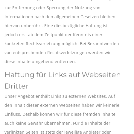
zur Entfernung oder Sperrung der Nutzung von
Informationen nach den allgemeinen Gesetzen bleiben
hiervon unberührt. Eine diesbezügliche Haftung ist
jedoch erst ab dem Zeitpunkt der Kenntnis einer
konkreten Rechtsverletzung möglich. Bei Bekanntwerden
von entsprechenden Rechtsverletzungen werden wir
diese Inhalte umgehend entfernen.
Haftung für Links auf Webseiten
Dritter
Unser Angebot enthält Links zu externen Websites. Auf
den Inhalt dieser externen Webseiten haben wir keinerlei
Einfluss. Deshalb können wir für diese fremden Inhalte
auch keine Gewähr übernehmen. Für die Inhalte der
verlinkten Seiten ist stets der jeweilige Anbieter oder