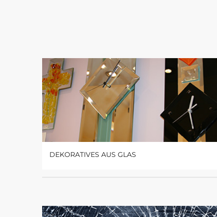
DEKORATIVES AUS GLAS