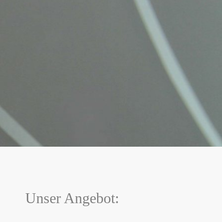
Unser Angebot: