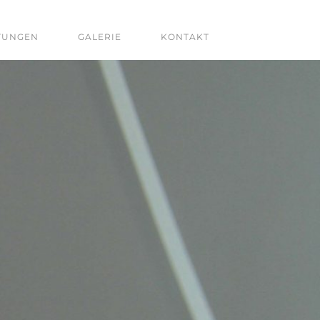
TUNGEN
GALERIE
KONTAKT