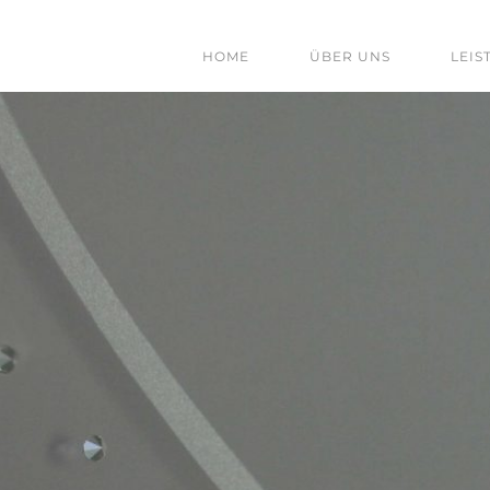
HOME
ÜBER UNS
LEIS