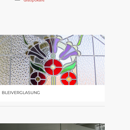
BLEIVERGLASUNG