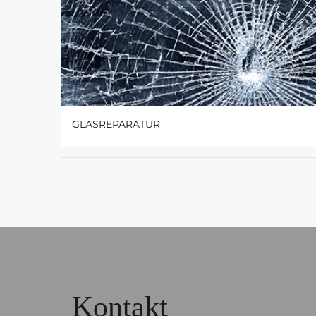
GLASREPARATUR
Kontakt