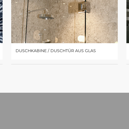
DUSCHKABINE / DUSCHTÜR AUS GLAS