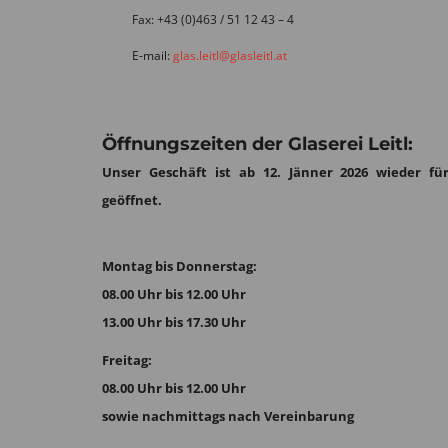
Fax: +43 (0)463 / 51 12 43 – 4
E-mail:
glas.leitl@glasleitl.at
Öffnungszeiten der Glaserei Leitl:
Unser Geschäft ist ab 12. Jänner 2026 wieder für
geöffnet.
Montag bis Donnerstag:
08.00 Uhr bis 12.00 Uhr
13.00 Uhr bis 17.30 Uhr
Freitag:
08.00 Uhr bis 12.00 Uhr
sowie nachmittags nach Vereinbarung