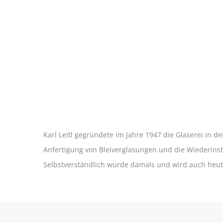
Karl Leitl gegründete im Jahre 1947 die Glaserei in d
Anfertigung von Bleiverglasungen und die Wiederinst
Selbstverständlich wurde damals und wird auch heut