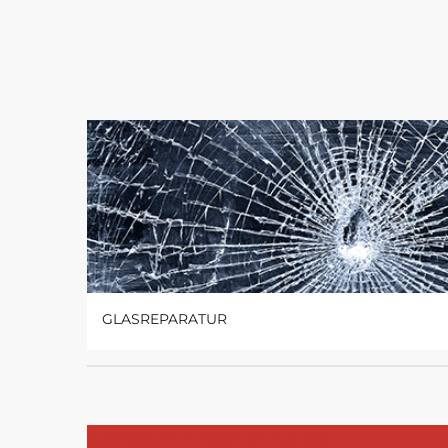
GLASREPARATUR