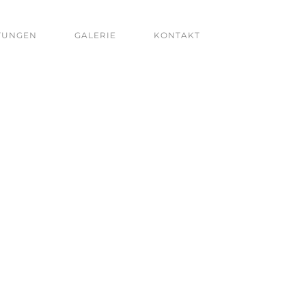
TUNGEN
GALERIE
KONTAKT