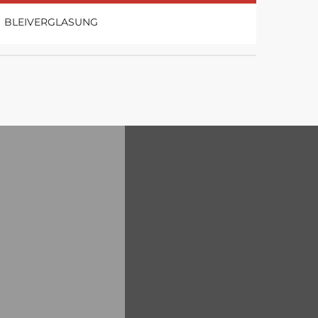
BLEIVERGLASUNG