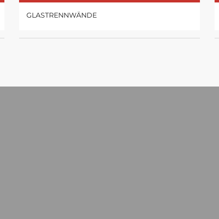
GLASTRENNWÄNDE