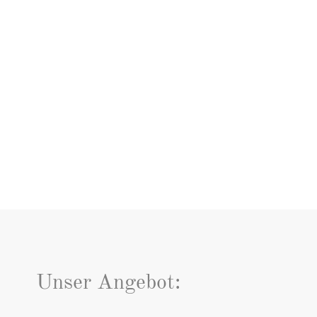
Unser Angebot: