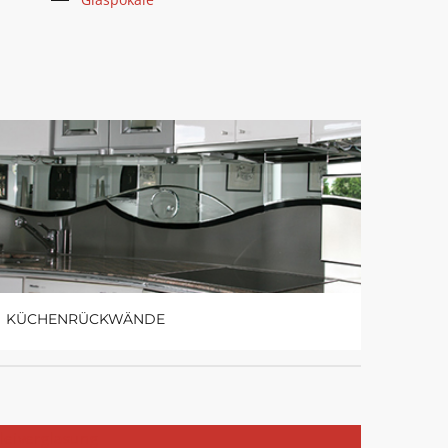
KÜCHENRÜCKWÄNDE