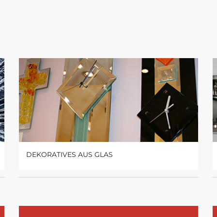
DEKORATIVES AUS GLAS