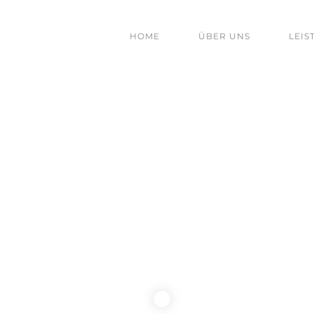
HOME
ÜBER UNS
LEIS