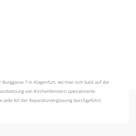
er Burggasse 7 in Klagenfurt, wo man sich bald auf die
andsetzung von Kirchenfenstern spezialisierte.
e jede Art der Reparaturverglasung durchgeführt.