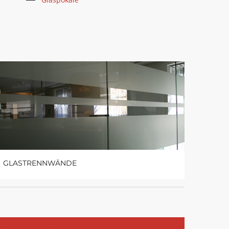
GLASTRENNWÄNDE