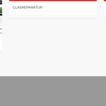
GLASREPARATUR