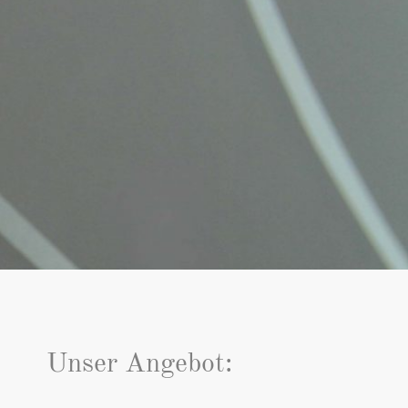
Unser Angebot: