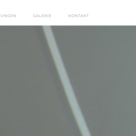
TUNGEN
GALERIE
KONTAKT