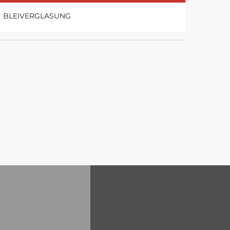
BLEIVERGLASUNG