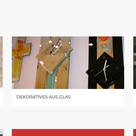
DEKORATIVES AUS GLAS