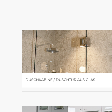
DUSCHKABINE / DUSCHTÜR AUS GLAS