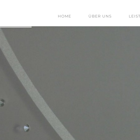
HOME
ÜBER UNS
LEIS