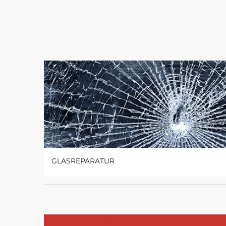
GLASREPARATUR