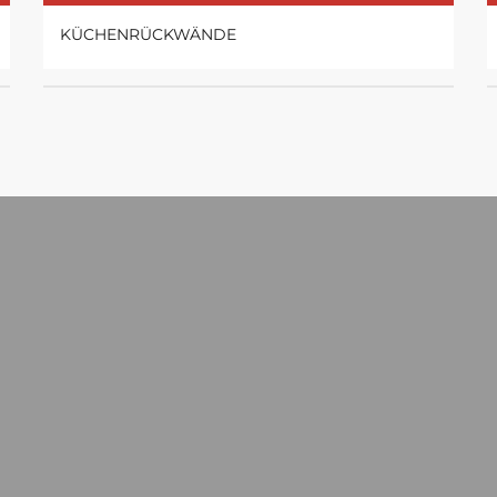
KÜCHENRÜCKWÄNDE