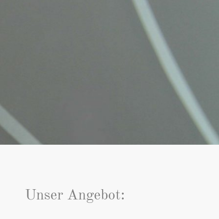
Unser Angebot: