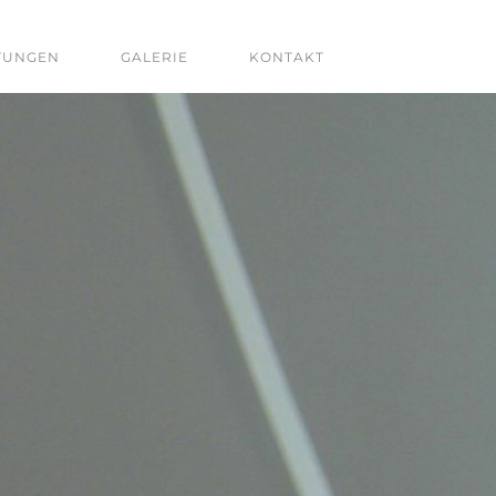
TUNGEN
GALERIE
KONTAKT