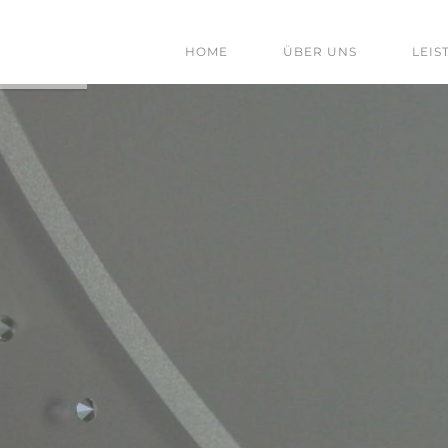
HOME
ÜBER UNS
LEIS