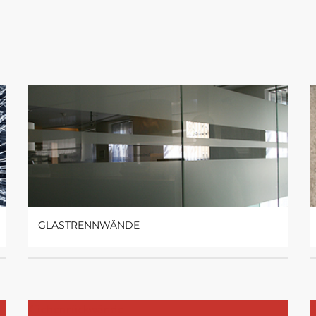
GLASTRENNWÄNDE