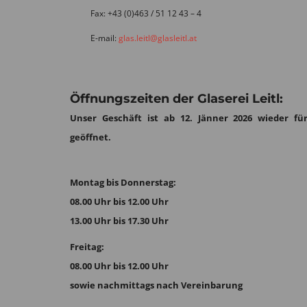
Fax: +43 (0)463 / 51 12 43 – 4
E-mail:
glas.leitl@glasleitl.at
Öffnungszeiten der Glaserei Leitl:
Unser Geschäft ist ab 12. Jänner 2026 wieder für
geöffnet.
Montag bis Donnerstag:
08.00 Uhr bis 12.00 Uhr
13.00 Uhr bis 17.30 Uhr
Freitag:
08.00 Uhr bis 12.00 Uhr
sowie nachmittags nach Vereinbarung