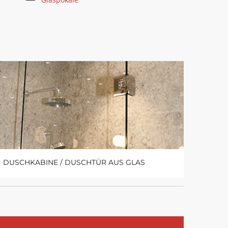
DUSCHKABINE / DUSCHTÜR AUS GLAS