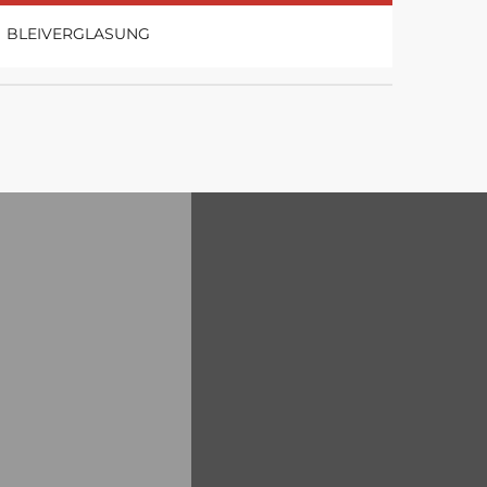
BLEIVERGLASUNG