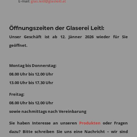
E-mail:
glas.leitl@glasleitl.at
Öffnungszeiten der Glaserei Leitl:
Unser Geschäft ist ab 12. Jänner 2026 wieder für Sie
geöffnet.
Montag bis Donnerstag:
08.00 Uhr bis 12.00 Uhr
13.00 Uhr bis 17.30 Uhr
Freitag:
08.00 Uhr bis 12.00 Uhr
sowie nachmittags nach Vereinbarung
Sie haben Interesse an unseren
Produkten
oder Fragen
dazu?
Bitte schreiben Sie uns eine Nachricht – wir sind