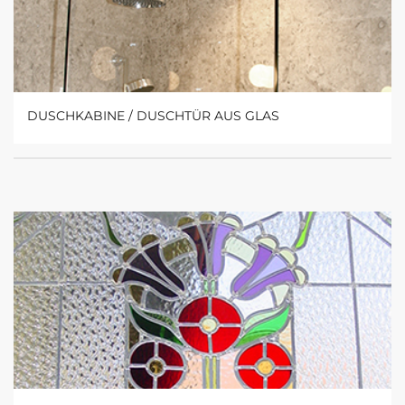
DUSCHKABINE / DUSCHTÜR AUS GLAS