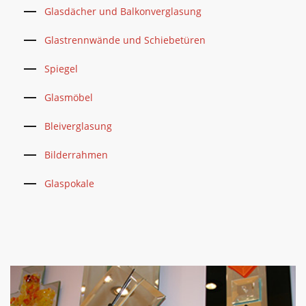
Glasdächer und Balkonverglasung
Glastrennwände und Schiebetüren
Spiegel
Glasmöbel
Bleiverglasung
Bilderrahmen
Glaspokale