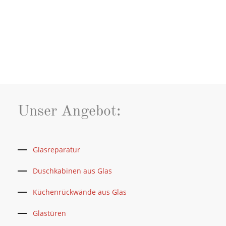
Unser Angebot:
Glasreparatur
Duschkabinen aus Glas
Küchenrückwände aus Glas
Glastüren