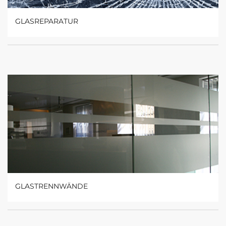
GLASREPARATUR
GLASTRENNWÄNDE