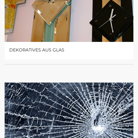
DEKORATIVES AUS GLAS