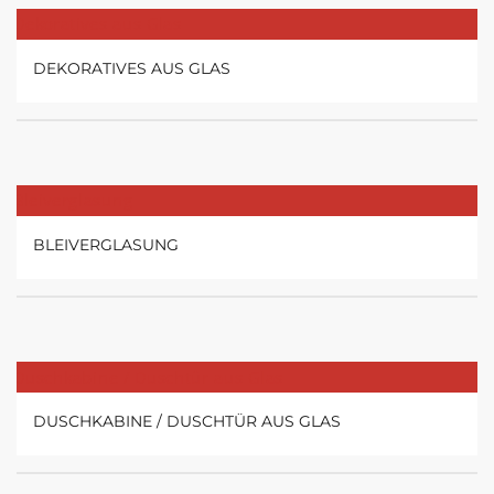
DEKORATIVES AUS GLAS
BLEIVERGLASUNG
DUSCHKABINE / DUSCHTÜR AUS GLAS