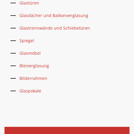
Glastüren
Glasdächer und Balkonverglasung
Glastrennwände und Schiebetüren
Spiegel
Glasmöbel
Bleiverglasung
Bilderrahmen
Glaspokale