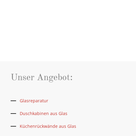
Unser Angebot:
Glasreparatur
Duschkabinen aus Glas
Küchenrückwände aus Glas