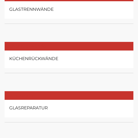
GLASTRENNWÄNDE
KÜCHENRÜCKWÄNDE
GLASREPARATUR