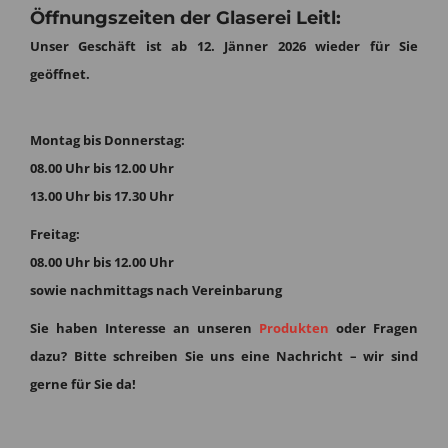
Öffnungszeiten der Glaserei Leitl:
Unser Geschäft ist ab 12. Jänner 2026 wieder für Sie
geöffnet.
Montag bis Donnerstag:
08.00 Uhr bis 12.00 Uhr
13.00 Uhr bis 17.30 Uhr
Freitag:
08.00 Uhr bis 12.00 Uhr
sowie nachmittags nach Vereinbarung
Sie haben Interesse an unseren
Produkten
oder Fragen
dazu?
Bitte schreiben Sie uns eine Nachricht – wir sind
gerne für Sie da!