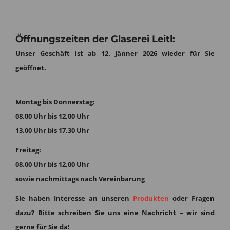
Öffnungszeiten der Glaserei Leitl:
Unser Geschäft ist ab 12. Jänner 2026 wieder für Sie
geöffnet.
Montag bis Donnerstag:
08.00 Uhr bis 12.00 Uhr
13.00 Uhr bis 17.30 Uhr
Freitag:
08.00 Uhr bis 12.00 Uhr
sowie nachmittags nach Vereinbarung
Sie haben Interesse an unseren
Produkten
oder Fragen
dazu?
Bitte schreiben Sie uns eine Nachricht – wir sind
gerne für Sie da!