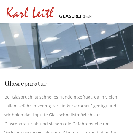
Glasreparatur
Bei Glasbruch ist schnelles Handeln gefragt, da in vielen
Fällen Gefahr in Verzug ist: Ein kurzer Anruf genügt und
wir holen das kaputte Glas schnellstmöglich zur
Glasreparatur ab und sichern die Gefahrenstelle um
Verletzungen zu verhindern. Glasreparaturen haben für