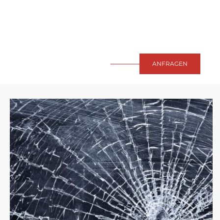
ANFRAGEN