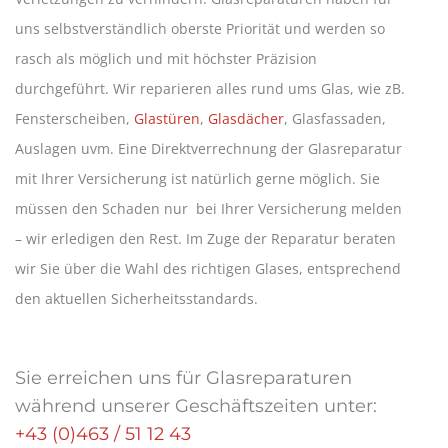
uns selbstverständlich oberste Priorität und werden so
rasch als möglich und mit höchster Präzision
durchgeführt. Wir reparieren alles rund ums Glas, wie zB.
Fensterscheiben,
Glastüren
,
Glasdächer
, Glasfassaden,
Auslagen uvm. Eine Direktverrechnung der Glasreparatur
mit Ihrer Versicherung ist natürlich gerne möglich. Sie
müssen den Schaden nur bei Ihrer Versicherung melden
– wir erledigen den Rest. Im Zuge der Reparatur beraten
wir Sie über die Wahl des richtigen Glases, entsprechend
den aktuellen Sicherheitsstandards.
Sie erreichen uns für Glasreparaturen
während unserer Geschäftszeiten unter:
+43 (0)463 / 51 12 43